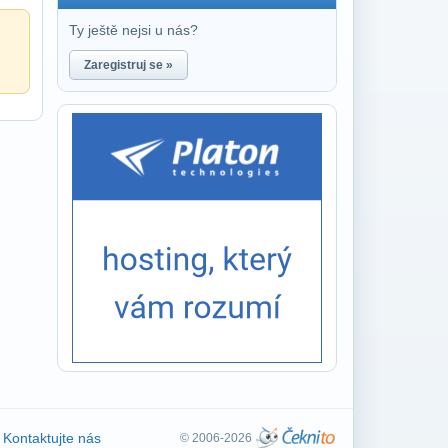
Ty ještě nejsi u nás?
Zaregistruj se »
Kontaktujte nás
© 2006-2026