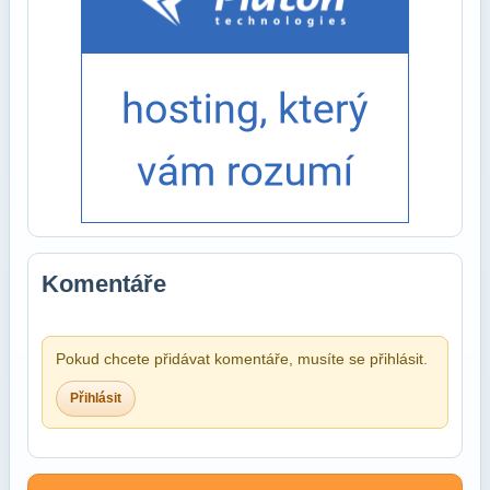
Komentáře
Pokud chcete přidávat komentáře, musíte se přihlásit.
Přihlásit