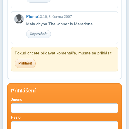
Plumo
13:16, 8. června 2007
Mala chyba The winner is Maradona...
Odpovědět
Pokud chcete přidávat komentáře, musíte se přihlásit.
Přihlásit
Přihlášení
Jméno
Heslo