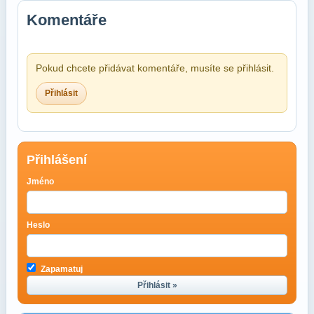
Komentáře
Pokud chcete přidávat komentáře, musíte se přihlásit.
Přihlásit
Přihlášení
Jméno
Heslo
Zapamatuj
Přihlásit »