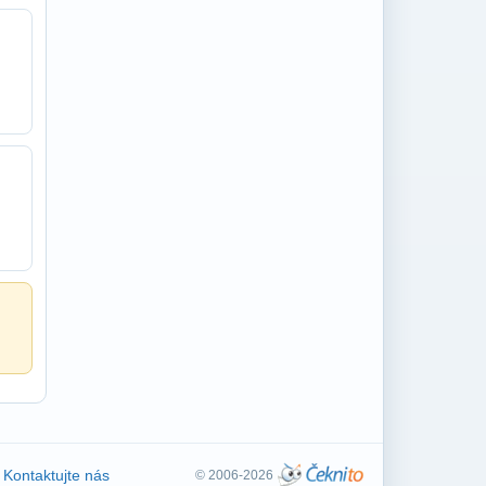
Kontaktujte nás
© 2006-2026