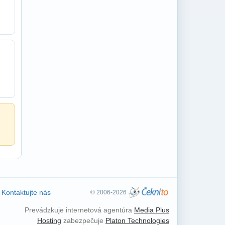
Kontaktujte nás
© 2006-2026
Prevádzkuje internetová agentúra
Media Plus
Hosting
zabezpečuje
Platon Technologies