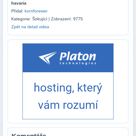
havaria
Přidal:
kornforewer
Kategorie: Šokující | Zobrazení: 9775
Zpět na detail videa