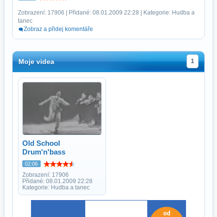
Zobrazení: 17906 | Přidané: 08.01.2009 22:28 | Kategorie: Hudba a
tanec
Zobraz a přidej komentáře
Moje videa
1
Old School
Drum'n'bass
02:06
Zobrazení: 17906
Přidané: 08.01.2009 22:28
Kategorie: Hudba a tanec