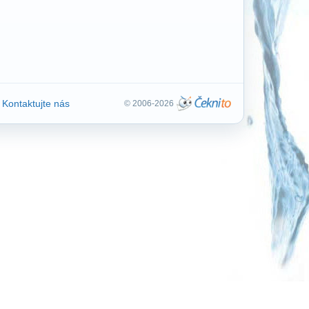
Kontaktujte nás
© 2006-2026