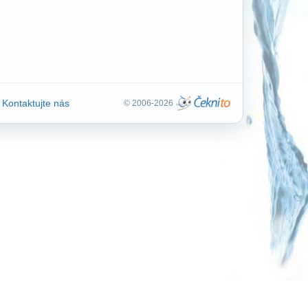
Kontaktujte nás
© 2006-2026