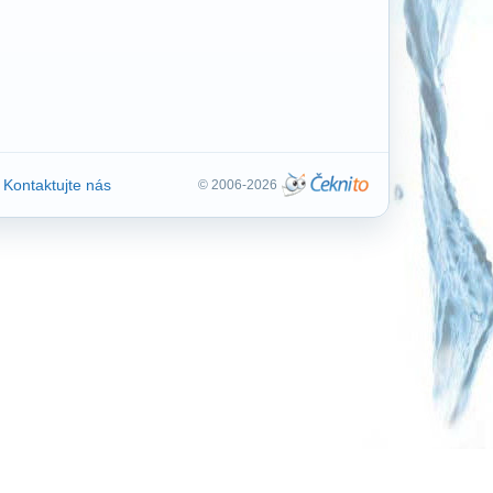
Kontaktujte nás
© 2006-2026