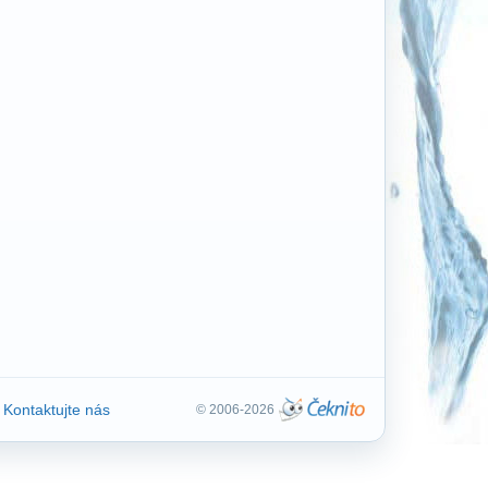
Kontaktujte nás
© 2006-2026