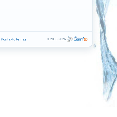
Kontaktujte nás
© 2006-2026