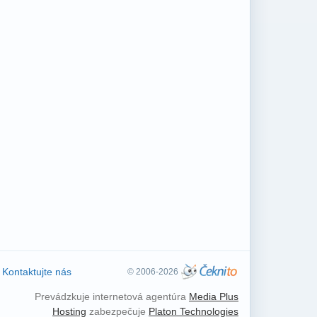
Kontaktujte nás
© 2006-2026
Prevádzkuje internetová agentúra
Media Plus
Hosting
zabezpečuje
Platon Technologies