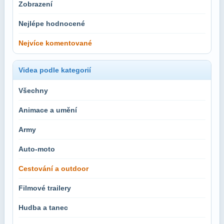
Zobrazení
Nejlépe hodnocené
Nejvíce komentované
Videa podle kategorií
Všechny
Animace a umění
Army
Auto-moto
Cestování a outdoor
Filmové trailery
Hudba a tanec