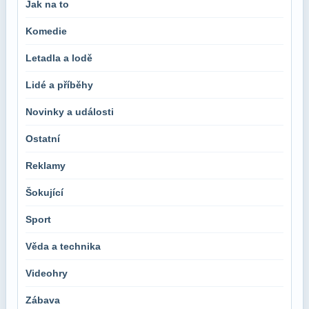
Jak na to
Komedie
Letadla a lodě
Lidé a příběhy
Novinky a události
Ostatní
Reklamy
Šokující
Sport
Věda a technika
Videohry
Zábava