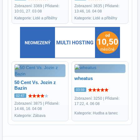
Zobrazení: 3369 | Přidané:
Zobrazení: 3635 | Přidané:
10:01, 27. 03 08
13:46, 16. 04 08
Kategorie: Lidé a příběhy
Kategorie: Lidé a příběhy
wheatus
50 Cent Vs. Jozin z
Bazin
03:59
02:47
Zobrazení: 3250 | Přidané:
Zobrazení: 3875 | Přidané:
17:22, 4. 06 08
14:46, 16. 04 08
Kategorie: Hudba a tanec
Kategorie: Zábava