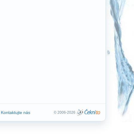
Kontaktujte nás
© 2006-2026