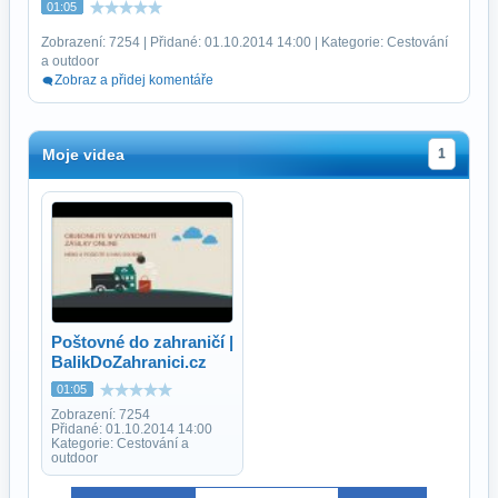
01:05
Zobrazení: 7254 | Přidané: 01.10.2014 14:00 | Kategorie: Cestování
a outdoor
Zobraz a přidej komentáře
Moje videa
1
Poštovné do zahraničí |
BalikDoZahranici.cz
01:05
Zobrazení: 7254
Přidané: 01.10.2014 14:00
Kategorie: Cestování a
outdoor