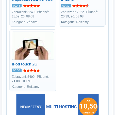
00:48
00:30
Zobrazení: 3240 | Přidané:
Zobrazení: 7222 | Přidané:
11:59, 26. 08 08
20:39, 26. 08 08
Kategorie: Zábava
Kategorie: Reklamy
iPod touch 2G
00:30
Zobrazení: 5400 | Přidané:
21:08, 10. 09 08
Kategorie: Reklamy