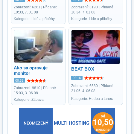
Zobrazení: 6261 | Přidané:
Zobrazení: 3190 | Přidané:
10:33, 7. 01 08
10:34, 7. 01 08
Kategorie: Lidé a příběhy
Kategorie: Lidé a příběhy
Ako sa opravuje
BEAT BOX
monitor
02:16
00:33
Zobrazení: 6580 | Přidané:
Zobrazení: 9810 | Přidané:
21:05, 4. 06 08
15:03, 3. 06 08
Kategorie: Hudba a tanec
Kategorie: Zábava