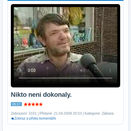
Nikto neni dokonaly.
05:17
Zobrazení: 3101 | Přidané: 21.04.2008 20:53 | Kategorie: Zábava
Zobraz a přidej komentáře