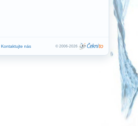
Kontaktujte nás
© 2006-2026